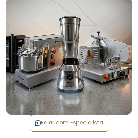
Falar com Especialista