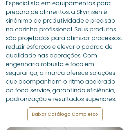
Especialista em equipamentos para
preparo de alimentos, a Skymsen é
sinônimo de produtividade e precisão
na cozinha profissional. Seus produtos
são projetados para otimizar processos,
reduzir esforços e elevar o padrão de
qualidade nas operações. Com
engenharia robusta e foco em
segurança, a marca oferece soluções
que acompanham o ritmo acelerado
do food service, garantindo eficiência,
padronização e resultados superiores.
Baixar Catálogo Completo