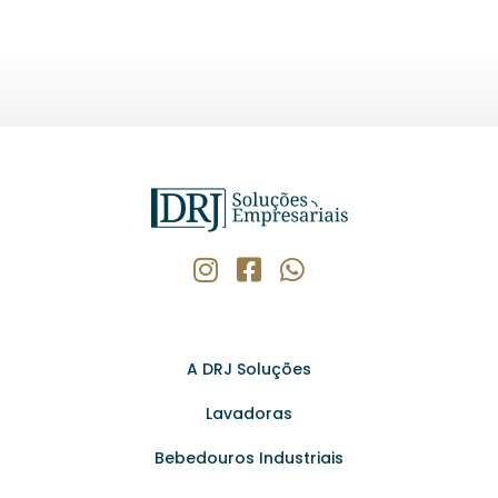
A DRJ Soluções
Lavadoras
Bebedouros Industriais