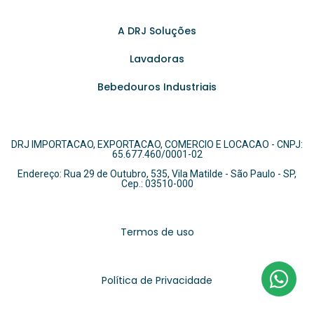
A DRJ Soluções
Lavadoras
Bebedouros Industriais
DRJ IMPORTACAO, EXPORTACAO, COMERCIO E LOCACAO - CNPJ:
65.677.460/0001-02
Endereço: Rua 29 de Outubro, 535, Vila Matilde - São Paulo - SP,
Cep.: 03510-000
Termos de uso
Política de Privacidade